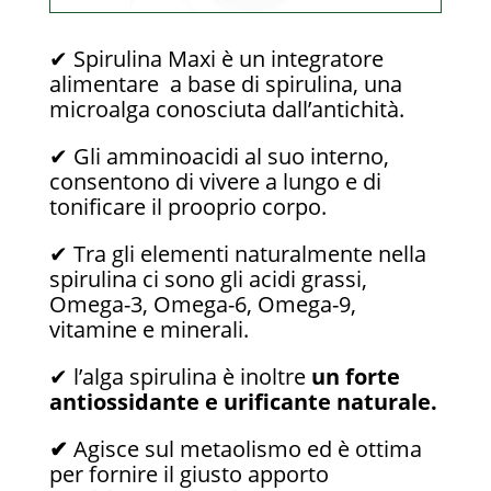
✔ Spirulina Maxi è un integratore
alimentare a base di spirulina, una
microalga conosciuta dall’antichità.
✔ Gli amminoacidi al suo interno,
consentono di vivere a lungo e di
tonificare il prooprio corpo.
✔ Tra gli elementi naturalmente nella
spirulina ci sono gli acidi grassi,
Omega-3, Omega-6, Omega-9,
vitamine e minerali.
✔ l’alga spirulina è inoltre
un forte
antiossidante e urificante naturale.
✔
Agisce sul metaolismo ed è ottima
per fornire il giusto apporto