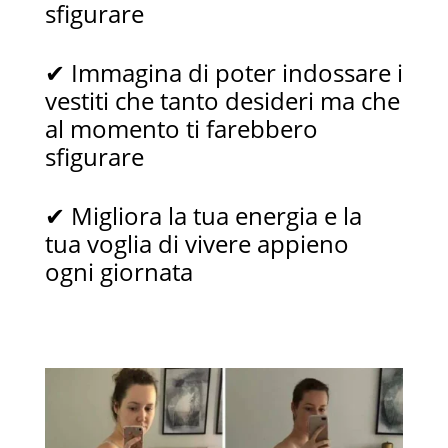
sfigurare
✔
Immagina di poter indossare i
vestiti che tanto desideri ma che
al momento ti farebbero
sfigurare
✔
Migliora la tua energia e la
tua voglia di vivere appieno
ogni giornata