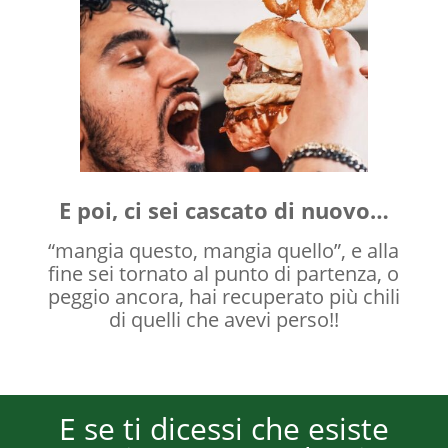
E poi, ci sei cascato di nuovo…
“mangia questo, mangia quello”, e alla
fine sei tornato al punto di partenza, o
peggio ancora, hai recuperato più chili
di quelli che avevi perso!!
E se ti dicessi che esiste