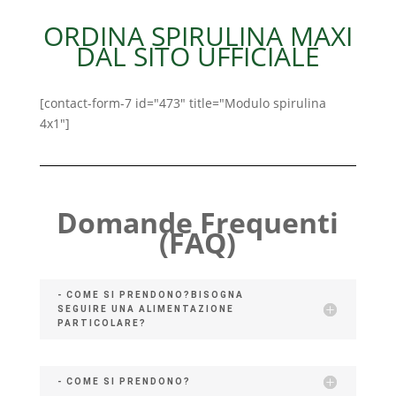
ORDINA SPIRULINA MAXI
DAL SITO UFFICIALE
[contact-form-7 id="473" title="Modulo spirulina
4x1"]
Domande Frequenti
(FAQ)
- COME SI PRENDONO?BISOGNA
SEGUIRE UNA ALIMENTAZIONE
PARTICOLARE?
- COME SI PRENDONO?