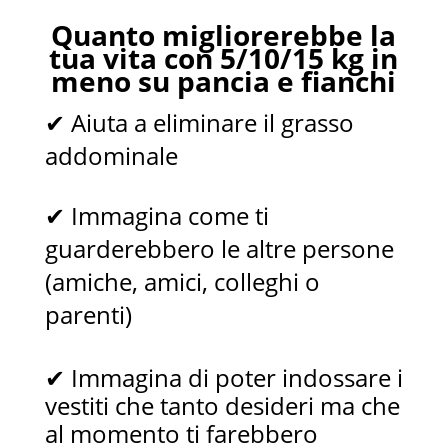
Quanto migliorerebbe la
tua vita con 5/10/15 kg in
meno su pancia e fianchi
✔
Aiuta a eliminare il grasso
addominale
✔
Immagina come ti
guarderebbero le altre persone
(amiche, amici, colleghi o
parenti)
✔
Immagina di poter indossare i
vestiti che tanto desideri ma che
al momento ti farebbero