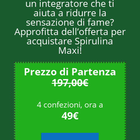
un integratore che ti
aiuta a ridurre la
sensazione di fame?
Approfitta dell’offerta per
acquistare Spirulina
Maxi!
Prezzo di Partenza
197,00€
4 confezioni, ora a
49€