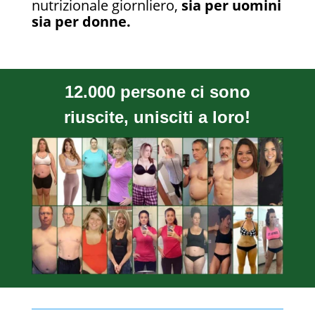
nutrizionale giornliero,
sia per uomini
sia per donne.
12.000 persone ci sono
riuscite, unisciti a loro!