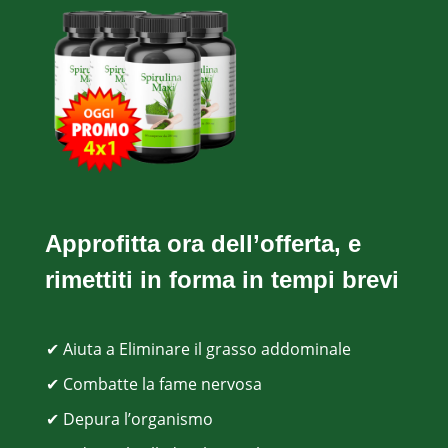
Approfitta ora dell’offerta, e
rimettiti in forma in tempi brevi
✔ Aiuta a Eliminare il grasso addominale
✔ Combatte la fame nervosa
✔ Depura l’organismo