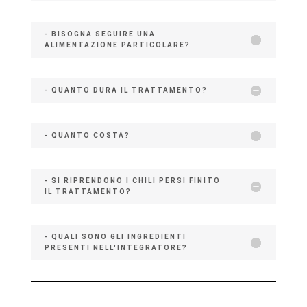
- BISOGNA SEGUIRE UNA
ALIMENTAZIONE PARTICOLARE?
- QUANTO DURA IL TRATTAMENTO?
- QUANTO COSTA?
- SI RIPRENDONO I CHILI PERSI FINITO
IL TRATTAMENTO?
- QUALI SONO GLI INGREDIENTI
PRESENTI NELL'INTEGRATORE?