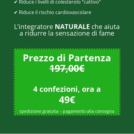
✔ Riduce i livelli di colesterolo “cattivo”
✔ Riduce il rischio cardiovascolare
L’integratore
NATURALE
che aiuta
a ridurre la sensazione di fame
Prezzo di Partenza
197,00€
4 confezioni, ora a
49€
spedizione gratuita – pagamento alla consegna