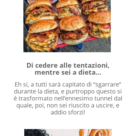
Di cedere alle tentazioni,
mentre sei a dieta…
Eh si, a tutti sarà capitato di “sgarrare”
durante la dieta, e purtroppo questo si
è trasformato nell’ennesimo tunnel dal
quale, poi, non sei riuscito a uscire, e
addio sforzi!