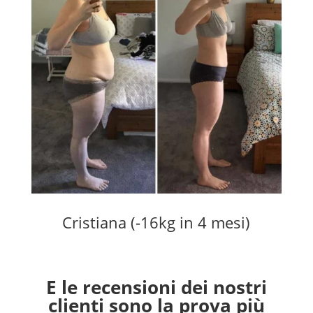
Cristiana (-16kg in 4 mesi)
E le recensioni dei nostri
clienti sono la prova più