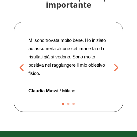
importante
Mi sono trovata molto bene. Ho iniziato
ad assumerla alcune settimane fa ed i
risultati già si vedono. Sono molto
positiva nel raggiungere il mio obiettivo
fisico.
Claudia Massi
/
Milano