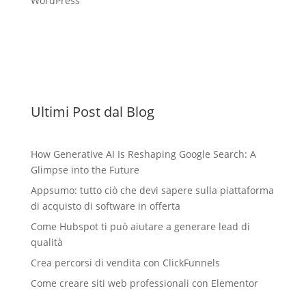
WordPress
Ultimi Post dal Blog
How Generative AI Is Reshaping Google Search: A
Glimpse into the Future
Appsumo: tutto ciò che devi sapere sulla piattaforma
di acquisto di software in offerta
Come Hubspot ti può aiutare a generare lead di
qualità
Crea percorsi di vendita con ClickFunnels
Come creare siti web professionali con Elementor