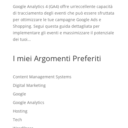
Google Analytics 4 (GA4) offre un’eccellente capacità
di tracciamento degli eventi che può essere sfruttata
per ottimizzare le tue campagne Google Ads e
Shopping. Segui questa guida dettagliata per
implementare gli eventi e massimizzare il potenziale
dei tuoi...
I miei Argomenti Preferiti
Content Management Systems
Digital Marketing
Google
Google Analytics
Hosting
Tech