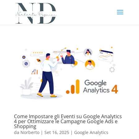
Come Impostare gli Eventi su Google Analytics
4 per Ottimizzare le Campagne Google Ads e
Shopping
da
Norberto
|
Set 16, 2025
|
Google Analytics