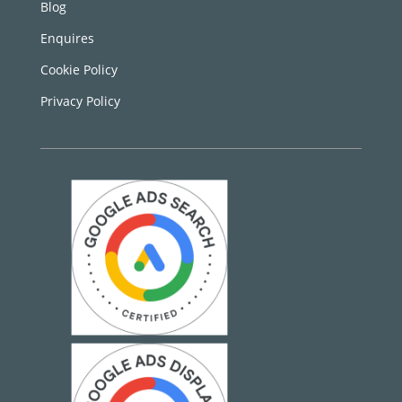
Blog
Enquires
Cookie Policy
Privacy Policy