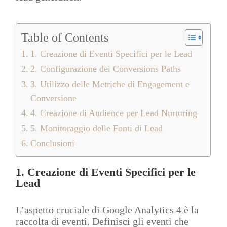
Table of Contents
1. Creazione di Eventi Specifici per le Lead
2. Configurazione dei Conversions Paths
3. Utilizzo delle Metriche di Engagement e
Conversione
4. Creazione di Audience per Lead Nurturing
5. Monitoraggio delle Fonti di Lead
Conclusioni
1. Creazione di Eventi Specifici per le
Lead
L’aspetto cruciale di Google Analytics 4 è la
raccolta di eventi. Definisci gli eventi che