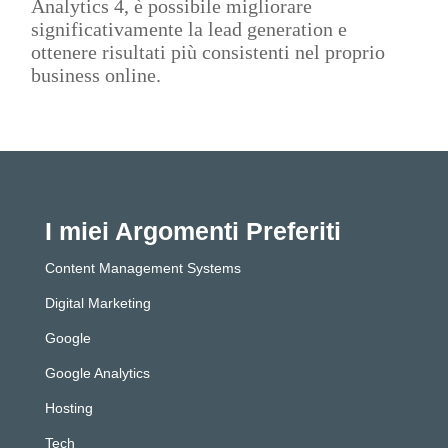
Analytics 4, è possibile migliorare
significativamente la lead generation e
ottenere risultati più consistenti nel proprio
business online.
I miei Argomenti Preferiti
Content Management Systems
Digital Marketing
Google
Google Analytics
Hosting
Tech