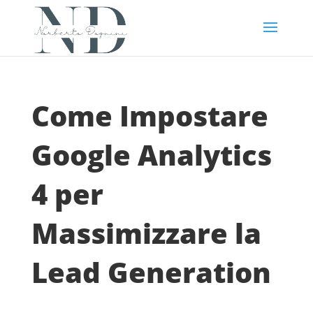
Come Impostare
Google Analytics
4 per
Massimizzare la
Lead Generation