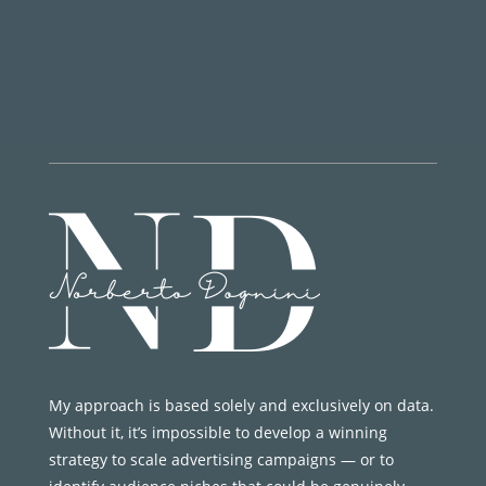
My approach is based solely and exclusively on data.
Without it, it’s impossible to develop a winning
strategy to scale advertising campaigns — or to