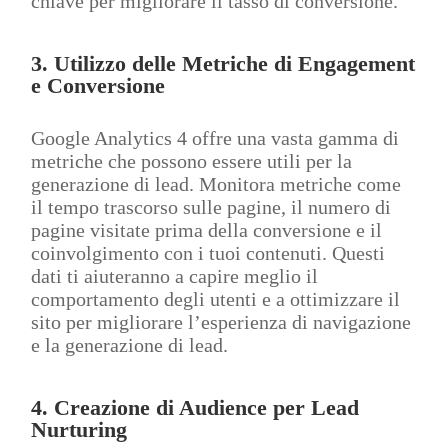
chiave per migliorare il tasso di conversione.
3.
Utilizzo delle Metriche di Engagement
e Conversione
Google Analytics 4 offre una vasta gamma di
metriche che possono essere utili per la
generazione di lead. Monitora metriche come
il tempo trascorso sulle pagine, il numero di
pagine visitate prima della conversione e il
coinvolgimento con i tuoi contenuti. Questi
dati ti aiuteranno a capire meglio il
comportamento degli utenti e a ottimizzare il
sito per migliorare l’esperienza di navigazione
e la generazione di lead.
4.
Creazione di Audience per Lead
Nurturing