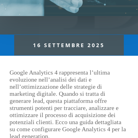
16 SETTEMBRE 2025
Google Analytics 4 rappresenta l’ultima
evoluzione nell’analisi dei dati e
nell’ottimizzazione delle strategie di
marketing digitale. Quando si tratta di
generare lead, questa piattaforma offre
strumenti potenti per tracciare, analizzare e
ottimizzare il processo di acquisizione dei
potenziali clienti. Ecco una guida dettagliata
su come configurare Google Analytics 4 per la
lead generation.