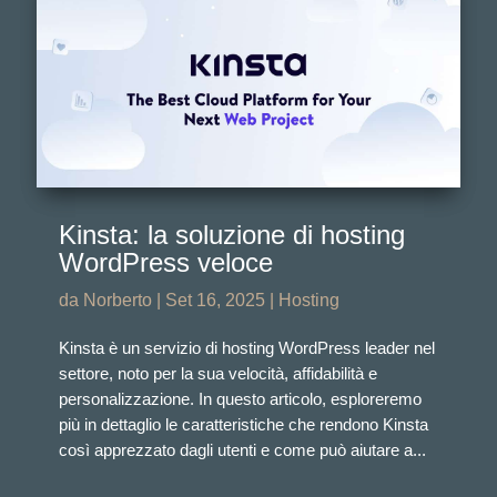
Kinsta: la soluzione di hosting
WordPress veloce
da
Norberto
|
Set 16, 2025
|
Hosting
Kinsta è un servizio di hosting WordPress leader nel
settore, noto per la sua velocità, affidabilità e
personalizzazione. In questo articolo, esploreremo
più in dettaglio le caratteristiche che rendono Kinsta
così apprezzato dagli utenti e come può aiutare a...