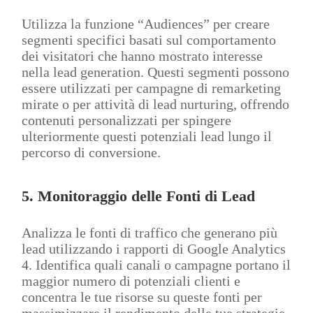
Utilizza la funzione “Audiences” per creare
segmenti specifici basati sul comportamento
dei visitatori che hanno mostrato interesse
nella lead generation. Questi segmenti possono
essere utilizzati per campagne di remarketing
mirate o per attività di lead nurturing, offrendo
contenuti personalizzati per spingere
ulteriormente questi potenziali lead lungo il
percorso di conversione.
5.
Monitoraggio delle Fonti di Lead
Analizza le fonti di traffico che generano più
lead utilizzando i rapporti di Google Analytics
4. Identifica quali canali o campagne portano il
maggior numero di potenziali clienti e
concentra le tue risorse su queste fonti per
massimizzare il rendimento delle tue strategie