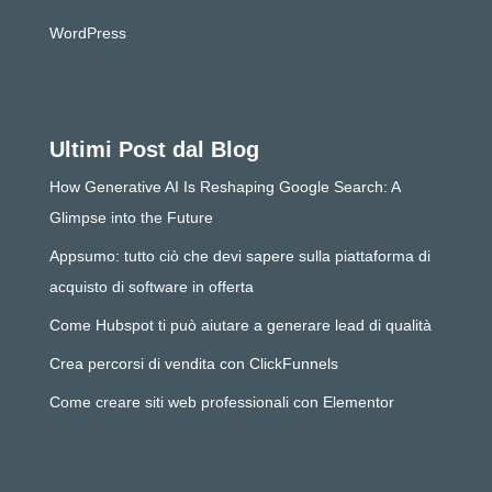
WordPress
Ultimi Post dal Blog
How Generative AI Is Reshaping Google Search: A
Glimpse into the Future
Appsumo: tutto ciò che devi sapere sulla piattaforma di
acquisto di software in offerta
Come Hubspot ti può aiutare a generare lead di qualità
Crea percorsi di vendita con ClickFunnels
Come creare siti web professionali con Elementor