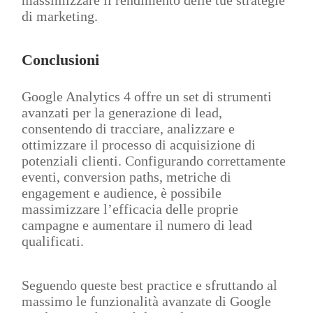
di marketing.
Conclusioni
Google Analytics 4 offre un set di strumenti
avanzati per la generazione di lead,
consentendo di tracciare, analizzare e
ottimizzare il processo di acquisizione di
potenziali clienti. Configurando correttamente
eventi, conversion paths, metriche di
engagement e audience, è possibile
massimizzare l’efficacia delle proprie
campagne e aumentare il numero di lead
qualificati.
Seguendo queste best practice e sfruttando al
massimo le funzionalità avanzate di Google