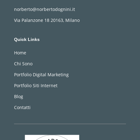
norberto@norbertodognini.it
Via Palanzone 18 20163, Milano
Quick Links
Home
Chi Sono
Portfolio Digital Marketing
Portfolio Siti Internet
Blog
Contatti