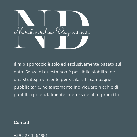
Il mio approccio è solo ed esclusivamente basato sul
dato. Senza di questo non è possibile stabilire ne
una strategia vincente per scalare le campagne
pubblicitarie, ne tantomento individuare nicchie di
pubblico potenzialmente interessate al tu prodotto
Contatti
+39 327 3264981