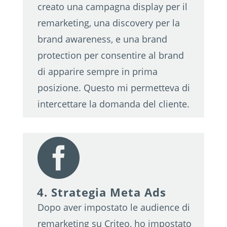
creato una campagna display per il
remarketing, una discovery per la
brand awareness, e una brand
protection per consentire al brand
di apparire sempre in prima
posizione. Questo mi permetteva di
intercettare la domanda del cliente.

4. Strategia Meta Ads
Dopo aver impostato le audience di
remarketing su Criteo, ho impostato