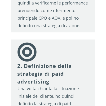
quindi a verificarne le performance
prendendo come riferimento
principale CPO e AOV, e poi ho
definito una strategia di azione.

2. Definizione della
strategia di paid
advertising
Una volta chiarita la situazione
iniziale del cliente, ho quindi
definito la strategia di paid