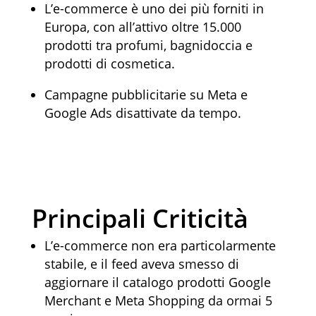
L’e-commerce è uno dei più forniti in
Europa, con all’attivo oltre 15.000
prodotti tra profumi, bagnidoccia e
prodotti di cosmetica.
Campagne pubblicitarie su Meta e
Google Ads disattivate da tempo.
Principali Criticità
L’e-commerce non era particolarmente
stabile, e il feed aveva smesso di
aggiornare il catalogo prodotti Google
Merchant e Meta Shopping da ormai 5