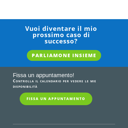
Vuoi diventare il mio
prossimo caso di
successo?
PARLIAMONE INSIEME
Fissa un appuntamento!
Controlla il calendario per vedere le mie
disponibilità
FISSA UN APPUNTAMENTO