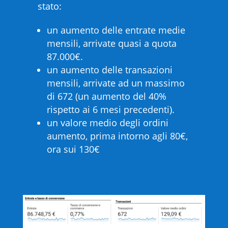
stato:
un aumento delle entrate medie
mensili, arrivate quasi a quota
87.000€.
un aumento delle transazioni
mensili, arrivate ad un massimo
di 672 (un aumento del 40%
rispetto ai 6 mesi precedenti).
un valore medio degli ordini
aumento, prima intorno agli 80€,
ora sui 130€