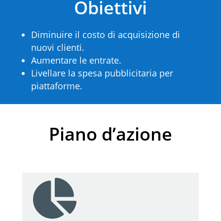
Obiettivi
Diminuire il costo di acquisizione di
nuovi clienti.
Aumentare le entrate.
Livellare la spesa pubblicitaria per
piattaforme.
Piano d’azione
