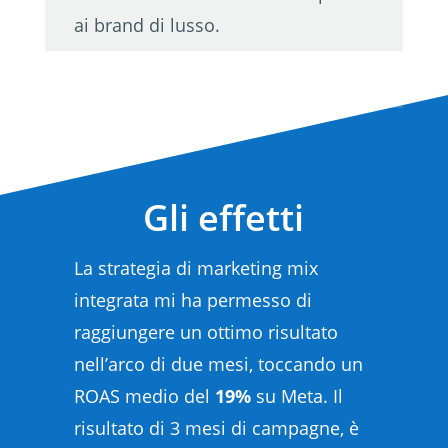
ai brand di lusso.
Gli effetti
La strategia di marketing mix
integrata mi ha permesso di
raggiungere un ottimo risultato
nell’arco di due mesi, toccando un
ROAS medio del
19%
su Meta. Il
risultato di 3 mesi di campagne, è