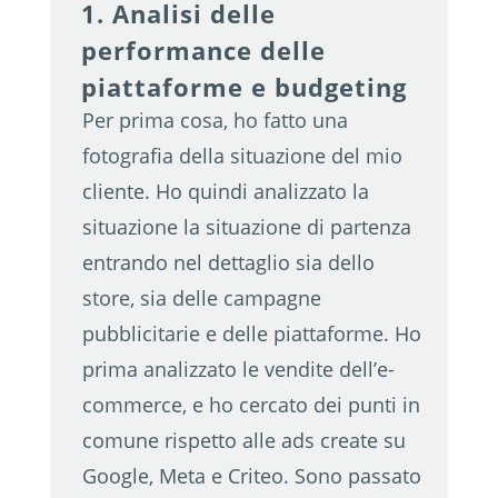
1. Analisi delle
performance delle
piattaforme e budgeting
Per prima cosa, ho fatto una
fotografia della situazione del mio
cliente. Ho quindi analizzato la
situazione la situazione di partenza
entrando nel dettaglio sia dello
store, sia delle campagne
pubblicitarie e delle piattaforme. Ho
prima analizzato le vendite dell’e-
commerce, e ho cercato dei punti in
comune rispetto alle ads create su
Google, Meta e Criteo. Sono passato