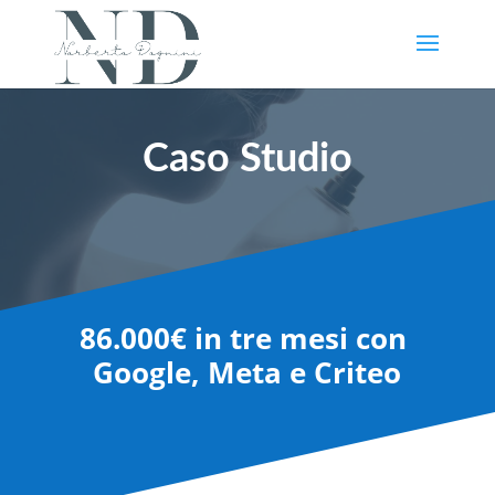
Caso Studio
86.000€ in tre mesi con
Google, Meta e Criteo