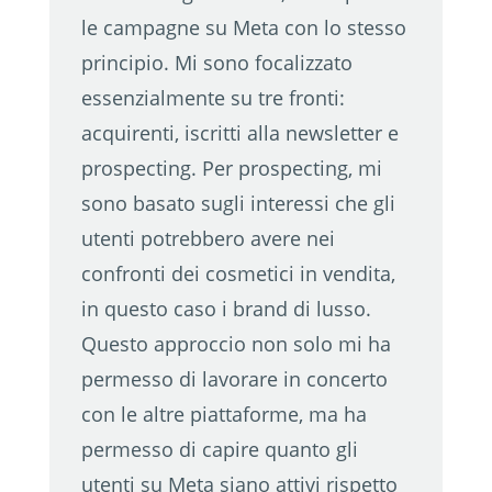
le campagne su Meta con lo stesso
principio. Mi sono focalizzato
essenzialmente su tre fronti:
acquirenti, iscritti alla newsletter e
prospecting. Per prospecting, mi
sono basato sugli interessi che gli
utenti potrebbero avere nei
confronti dei cosmetici in vendita,
in questo caso i brand di lusso.
Questo approccio non solo mi ha
permesso di lavorare in concerto
con le altre piattaforme, ma ha
permesso di capire quanto gli
utenti su Meta siano attivi rispetto