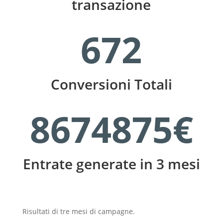
transazione
672
Conversioni Totali
8674875€
Entrate generate in 3 mesi
Risultati di tre mesi di campagne.