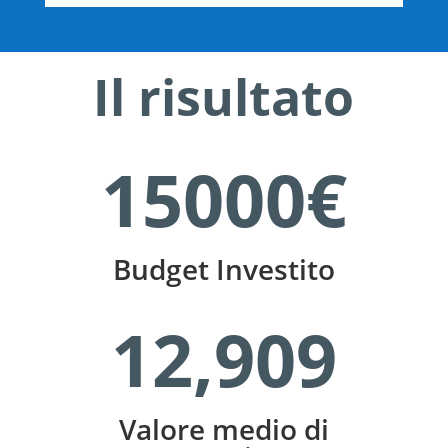
Il risultato
15000€
Budget Investito
12,909
Valore medio di