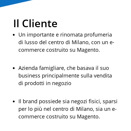
Il Cliente
Un importante e rinomata profumeria
di lusso del centro di Milano, con un e-
commerce costruito su Magento.
Azienda famigliare, che basava il suo
business principalmente sulla vendita
di prodotti in negozio
Il brand possiede sia negozi fisici, sparsi
per lo più nel centro di Milano, sia un e-
commerce costruito su Magento.