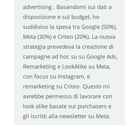
advertising . Basandomi sui dati a
disposizione e sul budget, ho
suddiviso la spesa tra Google (50%),
Meta (30%) e Criteo (20%). La nuova
strategia prevedeva la creazione di
campagne ad hoc su su Google Ads,
Remarketing e LookAlike su Meta,
con focus su Instagram, e
remarketing su Criteo. Questo mi
avrebbe permesso di lavorare con
look alike basate sui purchasers e
gli iscritti alla newsletter su Meta.