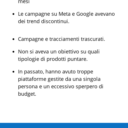
mesi
Le campagne su Meta e Google avevano
dei trend discontinui.
Campagne e tracciamenti trascurati.
Non si aveva un obiettivo su quali
tipologie di prodotti puntare.
In passato, hanno avuto troppe
piattaforme gestite da una singola
persona e un eccessivo sperpero di
budget.