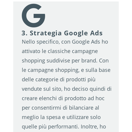

3. Strategia Google Ads
Nello specifico, con Google Ads ho
attivato le classiche campagne
shopping suddivise per brand. Con
le campagne shopping, e sulla base
delle categorie di prodotti più
vendute sul sito, ho deciso quindi di
creare elenchi di prodotto ad hoc
per consentirmi di bilanciare al
meglio la spesa e utilizzare solo
quelle più performanti. Inoltre, ho