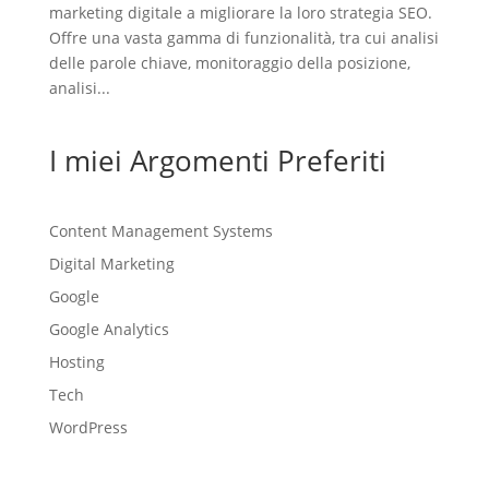
marketing digitale a migliorare la loro strategia SEO.
Offre una vasta gamma di funzionalità, tra cui analisi
delle parole chiave, monitoraggio della posizione,
analisi...
I miei Argomenti Preferiti
Content Management Systems
Digital Marketing
Google
Google Analytics
Hosting
Tech
WordPress