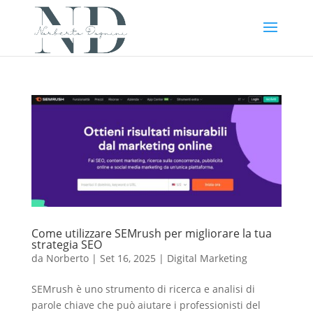
Come utilizzare SEMrush per migliorare la tua
strategia SEO
da
Norberto
|
Set 16, 2025
|
Digital Marketing
SEMrush è uno strumento di ricerca e analisi di
parole chiave che può aiutare i professionisti del