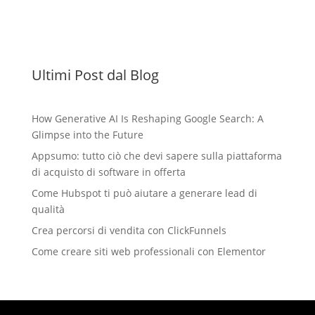
Ultimi Post dal Blog
How Generative AI Is Reshaping Google Search: A
Glimpse into the Future
Appsumo: tutto ciò che devi sapere sulla piattaforma
di acquisto di software in offerta
Come Hubspot ti può aiutare a generare lead di
qualità
Crea percorsi di vendita con ClickFunnels
Come creare siti web professionali con Elementor